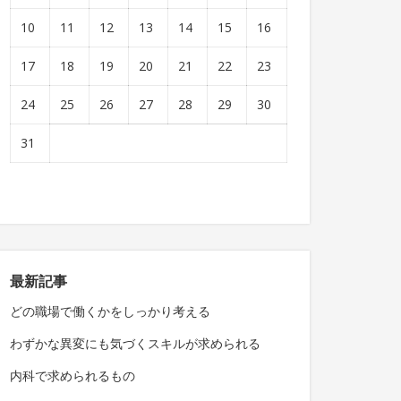
10
11
12
13
14
15
16
17
18
19
20
21
22
23
24
25
26
27
28
29
30
31
最新記事
どの職場で働くかをしっかり考える
わずかな異変にも気づくスキルが求められる
内科で求められるもの