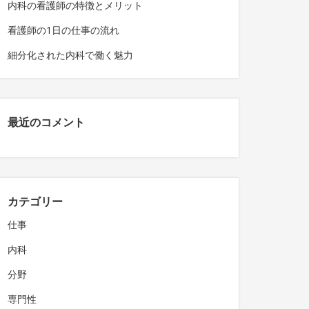
内科の看護師の特徴とメリット
看護師の1日の仕事の流れ
細分化された内科で働く魅力
最近のコメント
カテゴリー
仕事
内科
分野
専門性