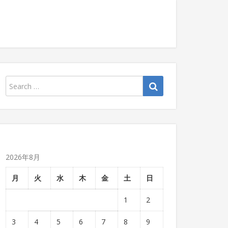
2026年8月
月
火
水
木
金
土
日
1
2
3
4
5
6
7
8
9