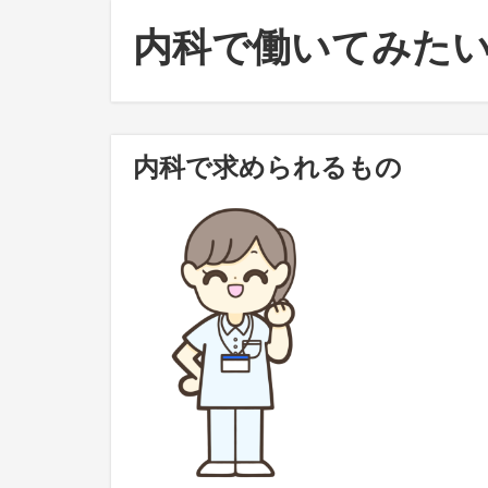
内科で働いてみた
内科で求められるもの