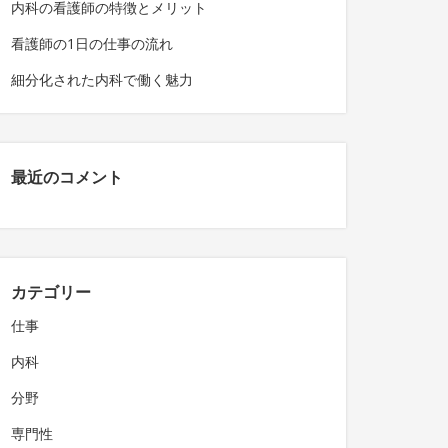
内科の看護師の特徴とメリット
看護師の1日の仕事の流れ
細分化された内科で働く魅力
最近のコメント
カテゴリー
仕事
内科
分野
専門性