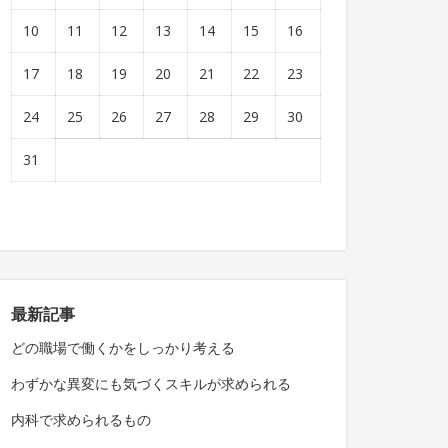
10
11
12
13
14
15
16
17
18
19
20
21
22
23
24
25
26
27
28
29
30
31
最新記事
どの職場で働くかをしっかり考える
わずかな異変にも気づくスキルが求められる
内科で求められるもの