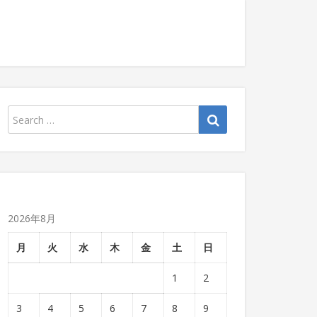
2026年8月
月
火
水
木
金
土
日
1
2
3
4
5
6
7
8
9