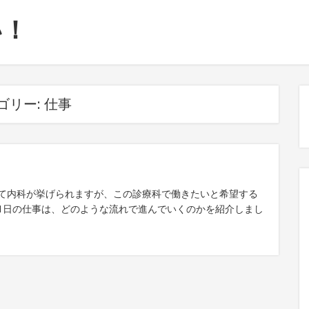
い！
ゴリー:
仕事
て内科が挙げられますが、この診療科で働きたいと希望する
1日の仕事は、どのような流れで進んでいくのかを紹介しまし