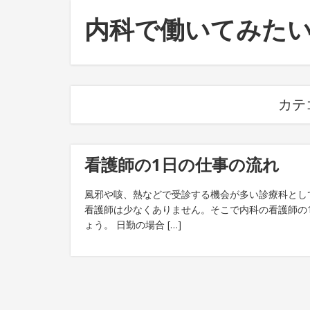
内科で働いてみた
カテ
看護師の1日の仕事の流れ
風邪や咳、熱などで受診する機会が多い診療科とし
看護師は少なくありません。そこで内科の看護師の
ょう。 日勤の場合 […]