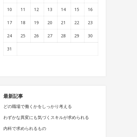
10
11
12
13
14
15
16
17
18
19
20
21
22
23
24
25
26
27
28
29
30
31
最新記事
どの職場で働くかをしっかり考える
わずかな異変にも気づくスキルが求められる
内科で求められるもの