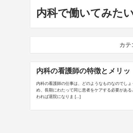
内科で働いてみた
カテ
内科の看護師の特徴とメリッ
内科の看護師の仕事は、どのようなものなのでしょ
め、長期にわたって同じ患者をケアする必要がある
われば退院になりま […]