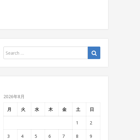
2026年8月
月
火
水
木
金
土
日
1
2
3
4
5
6
7
8
9