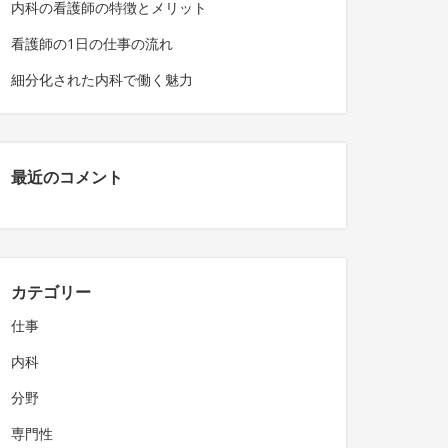
内科の看護師の特徴とメリット
看護師の1日の仕事の流れ
細分化された内科で働く魅力
最近のコメント
カテゴリー
仕事
内科
分野
専門性