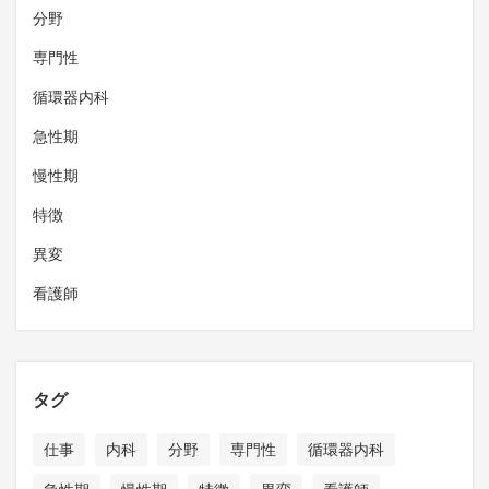
分野
専門性
循環器内科
急性期
慢性期
特徴
異変
看護師
タグ
仕事
内科
分野
専門性
循環器内科