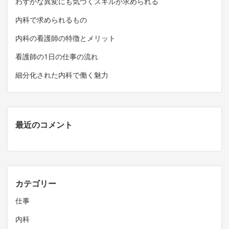
わずかな異変にも気づくスキルが求められる
内科で求められるもの
内科の看護師の特徴とメリット
看護師の1日の仕事の流れ
細分化された内科で働く魅力
最近のコメント
カテゴリー
仕事
内科